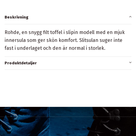
Beskrivning
Rohde, en snygg filt toffel i slipin modell med en mjuk
innersula som ger skön komfort. Slitsulan suger inte
fast i underlaget och den är normal i storlek.
Produktdetaljer