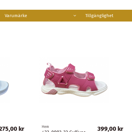
Varumärke
Tillgänglighet
Hem
275,00 kr
399,00 kr