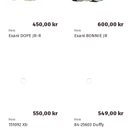
450,00 kr
600,00 kr
Hem
Hem
Exani DOPE JR-R
Exani BONNIE JR
550,00 kr
549,00 kr
Hem
Hem
151092 Xti
84-25603 Duffy