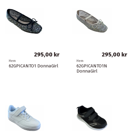
295,00 kr
295,00 kr
Hem
Hem
62GPICANTO1 DonnaGirl
62GPICANTO1N
DonnaGirl