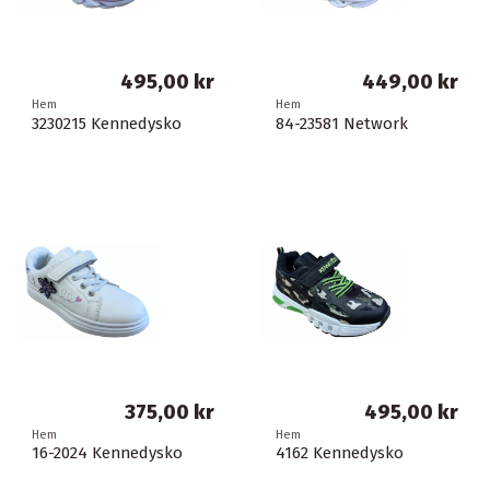
495,00 kr
449,00 kr
Hem
Hem
3230215 Kennedysko
84-23581 Network
375,00 kr
495,00 kr
Hem
Hem
16-2024 Kennedysko
4162 Kennedysko