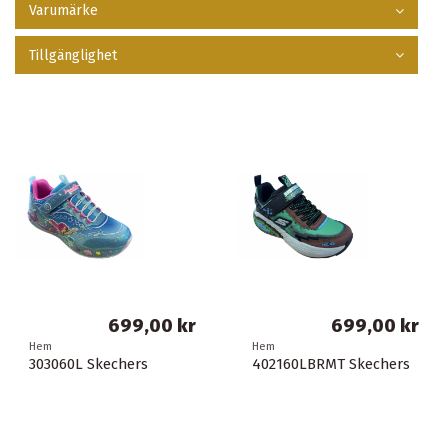
Varumärke
Tillgänglighet
699,00 kr
699,00 kr
Hem
Hem
303060L Skechers
402160LBRMT Skechers