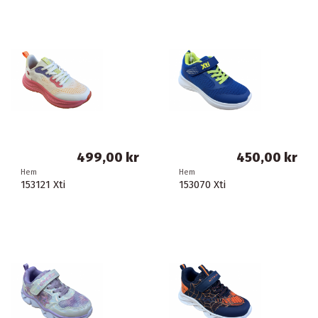
499,00 kr
450,00 kr
Hem
Hem
153121 Xti
153070 Xti