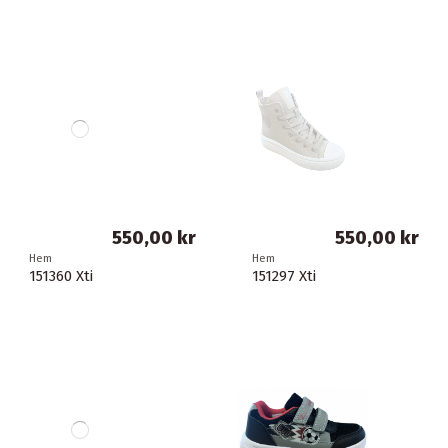
550,00 kr
550,00 kr
Hem
Hem
151360 Xti
151297 Xti