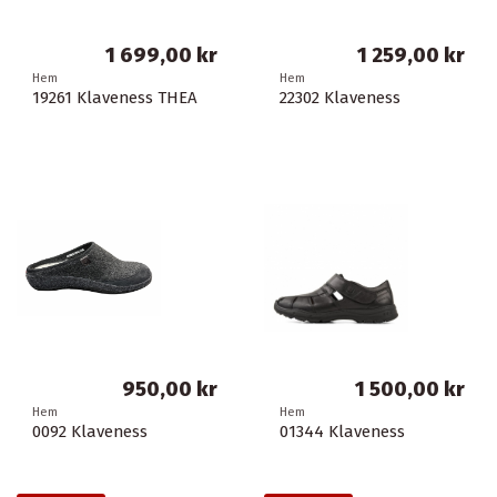
1 699,00 kr
1 259,00 kr
Hem
Hem
19261 Klaveness THEA
22302 Klaveness
950,00 kr
1 500,00 kr
Hem
Hem
0092 Klaveness
01344 Klaveness