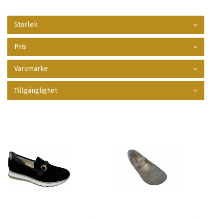
Storlek
Pris
Varumärke
Tillgänglighet