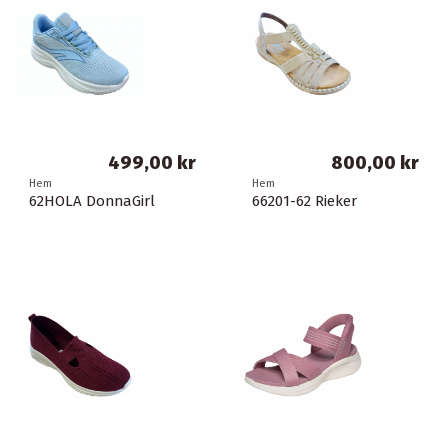
499,00 kr
800,00 kr
Hem
Hem
62HOLA DonnaGirl
66201-62 Rieker