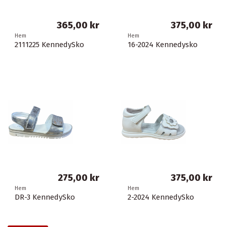
365,00 kr
375,00 kr
Hem
Hem
2111225 KennedySko
16-2024 Kennedysko
275,00 kr
375,00 kr
Hem
Hem
DR-3 KennedySko
2-2024 KennedySko