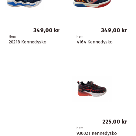
349,00 kr
349,00 kr
Hem
Hem
20218 Kennedysko
4164 Kennedysko
225,00 kr
Hem
93002T Kennedysko