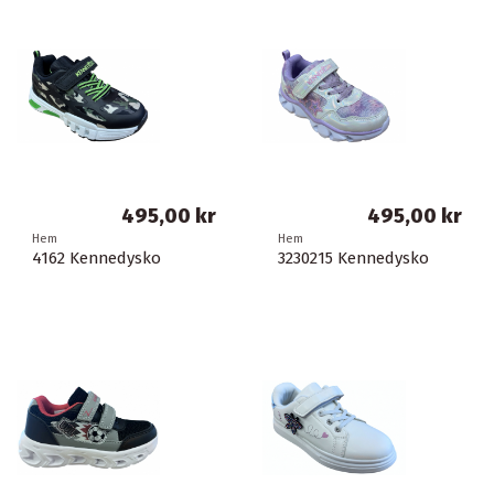
495,00 kr
495,00 kr
Hem
Hem
4162 Kennedysko
3230215 Kennedysko