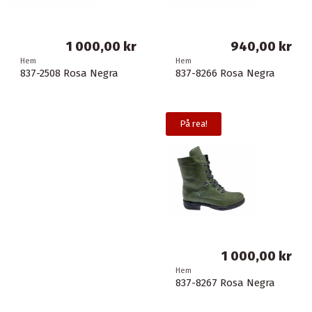
1 000,00 kr
940,00 kr
Hem
Hem
837-2508 Rosa Negra
837-8266 Rosa Negra
På rea!
1 000,00 kr
Hem
837-8267 Rosa Negra