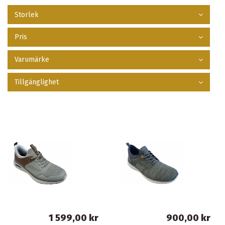
Storlek
Pris
Varumärke
Tillgänglighet
1 599,00 kr
900,00 kr