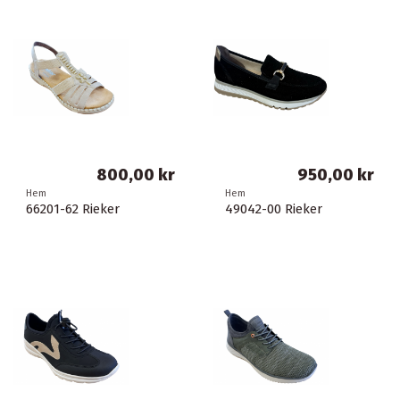
800,00 kr
950,00 kr
Hem
Hem
66201-62 Rieker
49042-00 Rieker