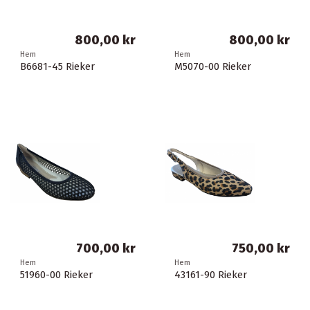
800,00 kr
800,00 kr
Hem
Hem
B6681-45 Rieker
M5070-00 Rieker
700,00 kr
750,00 kr
Hem
Hem
51960-00 Rieker
43161-90 Rieker