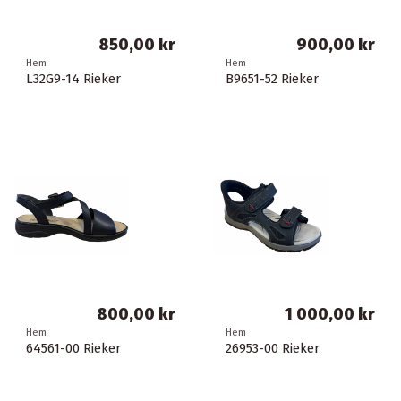
850,00 kr
900,00 kr
Hem
Hem
L32G9-14 Rieker
B9651-52 Rieker
800,00 kr
1 000,00 kr
Hem
Hem
64561-00 Rieker
26953-00 Rieker