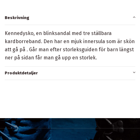
Beskrivning
Kennedysko, en blinksandal med tre ställbara
kardborreband. Den har en mjuk innersula som är skön
att gå på . Går man efter storleksguiden för barn längst
ner på sidan får man gå upp en storlek.
Produktdetaljer