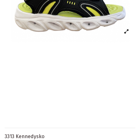
3313 Kennedysko