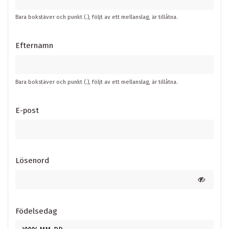
Bara bokstäver och punkt (.), följt av ett mellanslag, är tillåtna.
Efternamn
Bara bokstäver och punkt (.), följt av ett mellanslag, är tillåtna.
E-post
Lösenord
Födelsedag