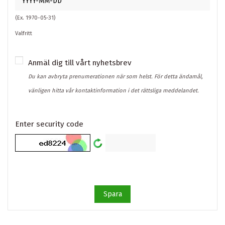
(Ex. 1970-05-31)
Valfritt
Anmäl dig till vårt nyhetsbrev
Du kan avbryta prenumerationen när som helst. För detta ändamål,
vänligen hitta vår kontaktinformation i det rättsliga meddelandet.
Enter security code
Spara