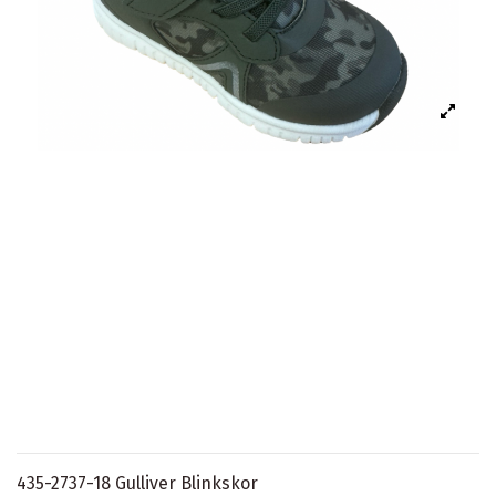
435-2737-18 Gulliver Blinkskor