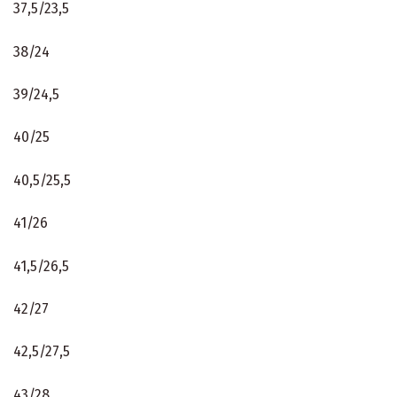
37,5/23,5
38/24
39/24,5
40/25
40,5/25,5
41/26
41,5/26,5
42/27
42,5/27,5
43/28