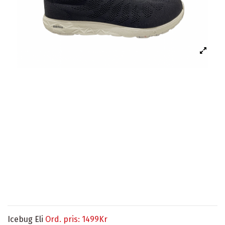
Icebug Eli
Ord. pris: 1499Kr