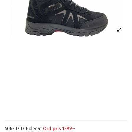
406-0703 Polecat
Ord.pris 1399:-